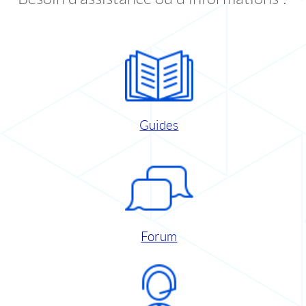
Guides
Forum